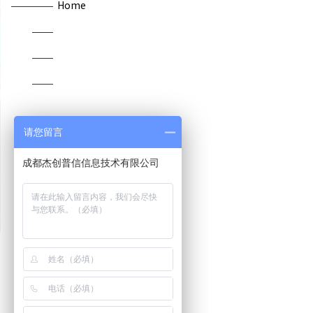
Home
请您留言
成都杰创普信信息技术有限公司