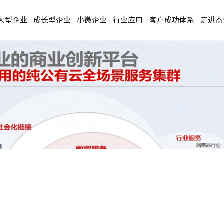
大型企业
成长型企业
小微企业
行业应用
客户成功体系
走进杰