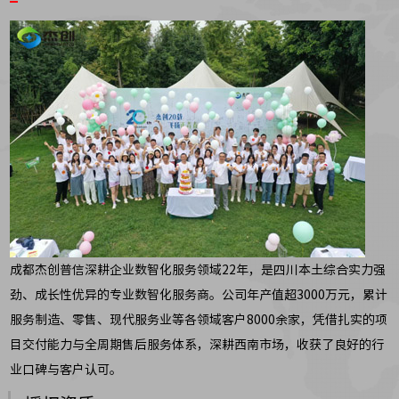
成都杰创普信深耕企业数智化服务领域22年，是四川本土综合实力强
劲、成长性优异的专业数智化服务商。公司年产值超3000万元，累计
服务制造、零售、现代服务业等各领域客户8000余家，凭借扎实的项
目交付能力与全周期售后服务体系，深耕西南市场，收获了良好的行
业口碑与客户认可。