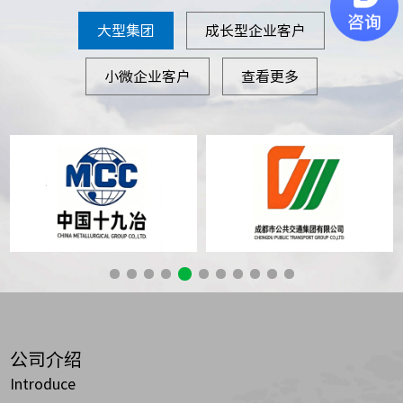
大型集团
成长型企业客户
小微企业客户
查看更多
公司介绍
Introduce