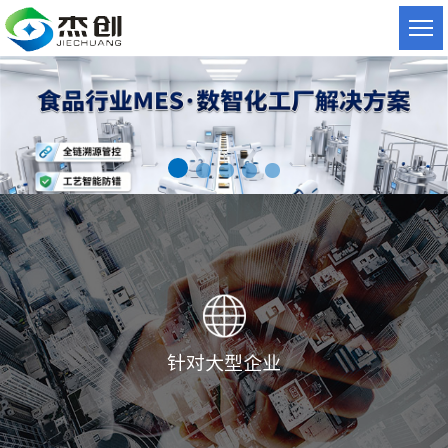
针对大型企业
YonBIP
致远协同办公