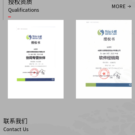
授权资质
MORE
Qualifications
联系我们
Contact Us