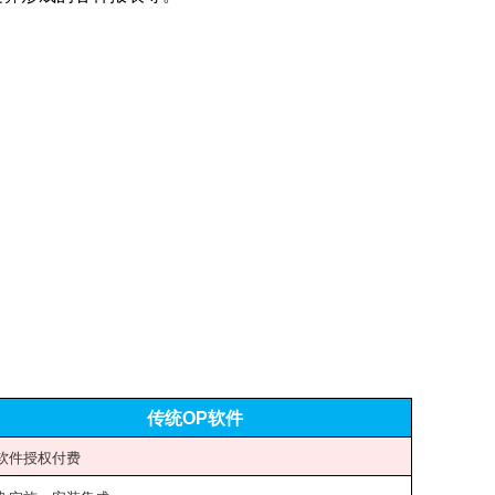
传统OP软件
软件授权付费