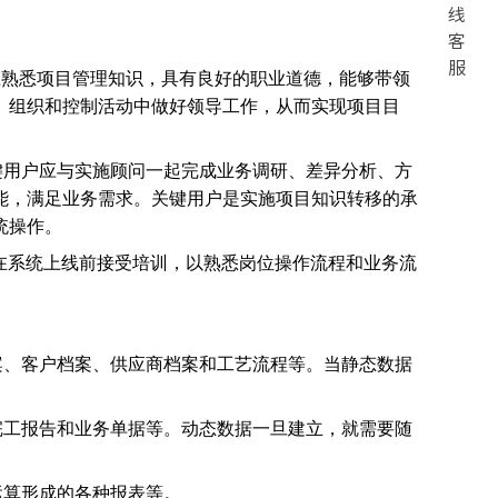
线
客
服
应熟悉项目管理知识，具有良好的职业道德，能够带领
、组织和控制活动中做好领导工作，从而实现项目目
键用户应与实施顾问一起完成业务调研、差异分析、方
能，满足业务需求。关键用户是实施项目知识转移的承
统操作。
在系统上线前接受培训，以熟悉岗位操作流程和业务流
案、客户档案、供应商档案和工艺流程等。当静态数据
完工报告和业务单据等。动态数据一旦建立，就需要随
运算形成的各种报表等。