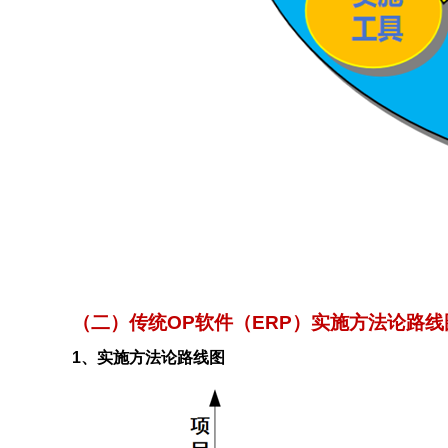
（二）传统OP软件（ERP）实施方法论路
1
、实施方法论路线图