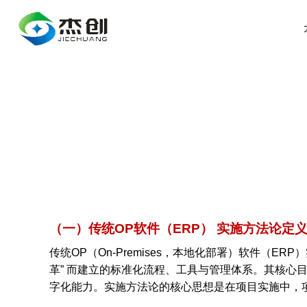
（一）传统OP软件（ERP） 实施方法论定
传统OP（On-Premises，本地化部署）软件（
革” 而建立的标准化流程、工具与管理体系。其核心目
字化能力。实施方法论的核心思想是在项目实施中，