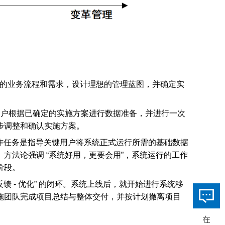
。
业的业务流程和需求，设计理想的管理蓝图，并确定实
用户根据已确定的实施方案进行数据准备，并进行一次
步调整和确认实施方案。
要工作任务是指导关键用户将系统正式运行所需的基础数据
方法论强调 “系统好用，更要会用”，系统运行的工作
阶段。
馈 - 优化” 的闭环。系统上线后，就开始进行系统移
施团队完成项目总结与整体交付，并按计划撤离项目
在