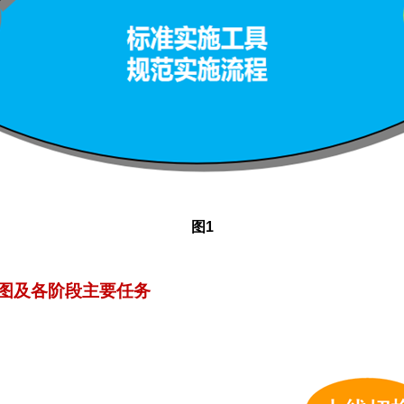
图1
线图及各阶段主要任务