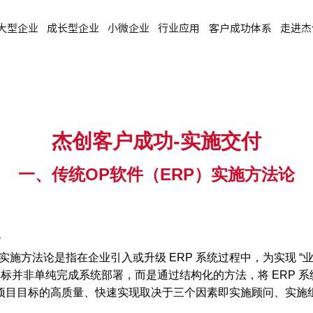
大型企业
成长型企业
小微企业
行业应用
客户成功体系
走进杰
杰创客户成功-实施交付
一、
传统OP软件（ERP）实施方法论
义
ERP）实施方法论是指在企业引入或升级 ERP 系统过程中，为实
标并非单纯完成系统部署，而是通过结构化的方法，将 ERP 系统
项目目标的高质量、快速实现取决于三个因素即实施顾问、实施