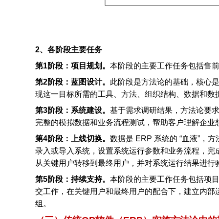
2
、各阶段主要任务
第1阶段：项目规划。
本阶段的主要工作任务包括售
第2阶段：蓝图设计。
此阶段是方法论的基础，核心是
现这一目标所需的工具、方法、组织结构、数据和数
第3阶段：系统建设。
基于需求调研结果，方法论要
完整的模拟数据和业务流程测试，帮助客户理解企业
第4阶段：上线切换。
数据是 ERP 系统的 “血液
录入或导入系统，设置系统运行参数和业务流程，完成
从关键用户转移到最终用户，并对系统运行结果进行
第5阶段：持续支持。
本阶段的主要工作任务包括项目验
交工作，在关键用户和最终用户的配合下，建立内部
组。