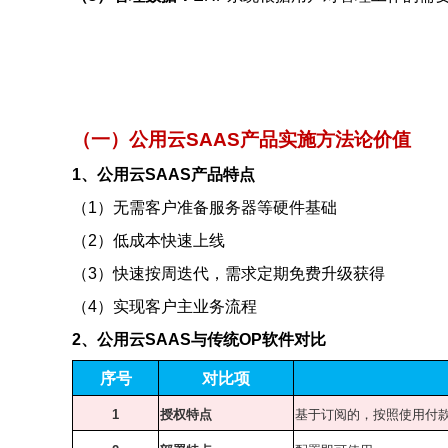
（一）公用云SAAS产品实施方法论价值
1
、公用云SAAS产品特点
（1）无需客户准备服务器等硬件基础
（2）低成本快速上线
（3）快速按周迭代，需求定期免费升级获得
（4）实现客户主业务流程
2
、公用云SAAS与传统OP软件对比
序号
对比项
1
授权特点
基于订阅的，按照使用付