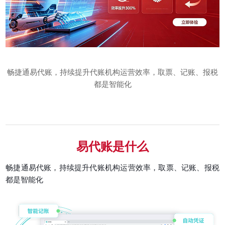
畅捷通易代账，持续提升代账机构运营效率，取票、记账、报税
都是智能化
易代账是什么
畅捷通易代账，持续提升代账机构运营效率，取票、记账、报税
都是智能化