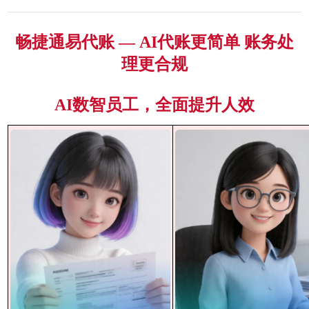
畅捷通易代账 — AI代账更简单 账务处
理更合规
AI数智员工，全面提升人效