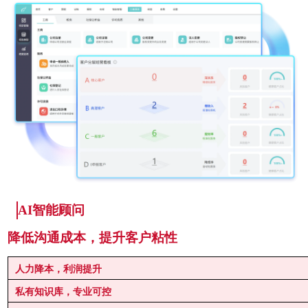
AI
智能
顾问
降低沟通成本，提升客户粘性
人力降本，利润提升
私有知识库，专业可控