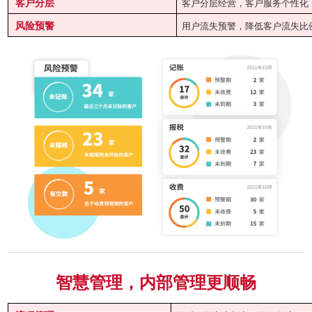
客户分层
客户分层经营，客户服务个性化
风险预警
用户流失预警，降低客户流失比
智慧管理，内部管理更顺畅