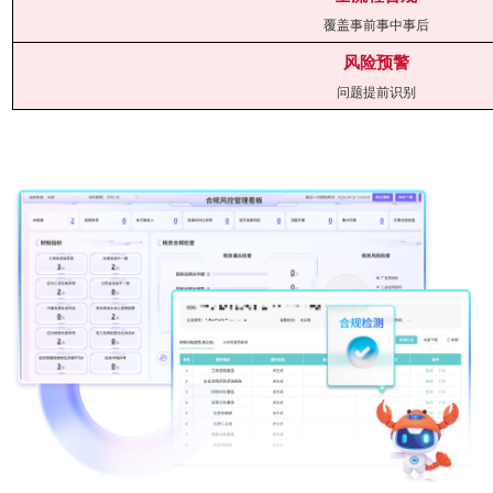
覆盖事前事中事后
风险预警
问题提前识别