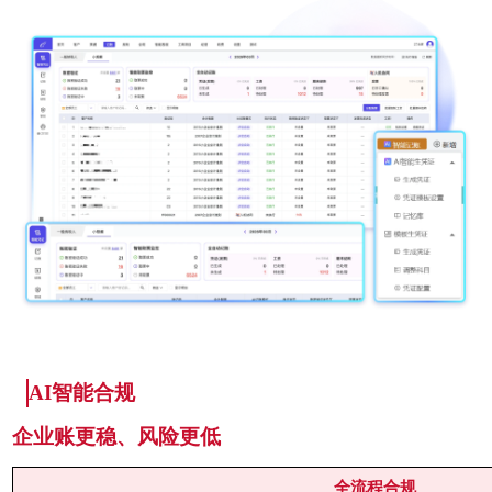
AI智能合规
企业账更稳、风险更低
全流程合规