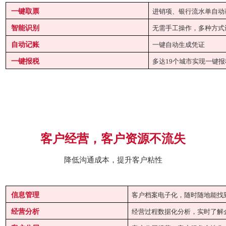
一键取票
进销项、银行流水单自动
智能识别
无需手工操作，多种方式
自动记账
一键自动生成凭证
一键报税
多达19个城市实现一键报
客户经营，客户资源不流失
降低沟通成本，提升客户粘性
信息管理
客户档案电子化，随时随地能找
经营分析
经营过程数据化分析，实时了解