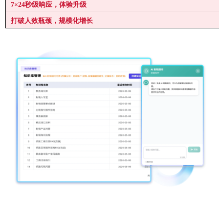
7×24秒级响应，体验升级
打破人效瓶颈，规模化增长