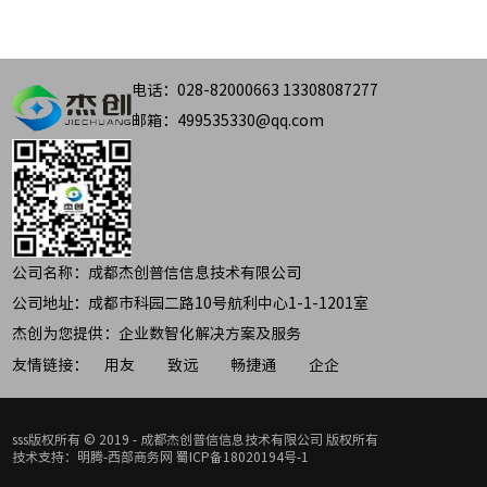
电话：028-82000663 13308087277
邮箱：499535330@qq.com
公司名称：成都杰创普信信息技术有限公司
公司地址：成都市科园二路10号航利中心1-1-1201室
杰创为您提供：企业数智化解决方案及服务
友情链接：
用友
致远
畅捷通
企企
sss版权所有 © 2019 - 成都杰创普信信息技术有限公司 版权所有
技术支持：明腾-西部商务网
蜀ICP备18020194号-1