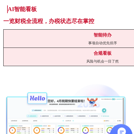
AI
智能
看板
一览财税全流程，办税状态尽在掌控
智能待办
事项自动优先排序
合规看板
风险与机会一目了然