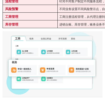
流程管理
针对不同客户制定不同服务流程
风险预警
不同业务设置不同风险警示点，
工商管理
工商注册流程管理，从代理注册
库存管理
进销台账、库存管理，账务业务