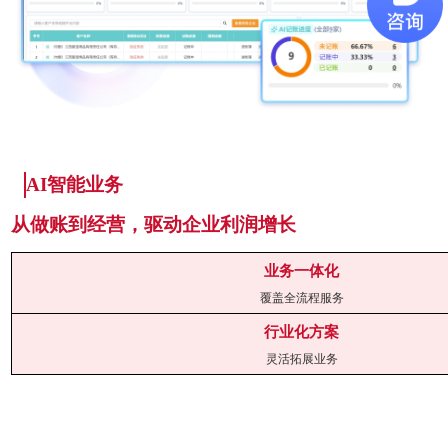
AI
智能
业务
从做账到经营，驱动企业利润增长
业务一体化
覆盖全流程服务
行业化方案
灵活拓展业务