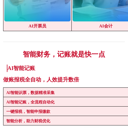
AI开票员
AI会计
智能财务，记账就是快一点
AI智能
记
账
做账报税全自动，人效提升数倍
AI智能识票，数据精准采集
AI智能记账，全流程自动化
一键报税，智能申报缴款
智能分析，助力财税优化