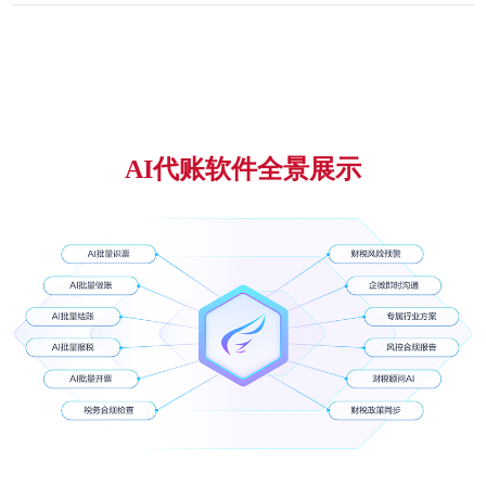
AI代账软件全景展示