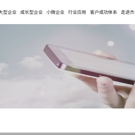
大型企业
成长型企业
小微企业
行业应用
客户成功体系
走进杰