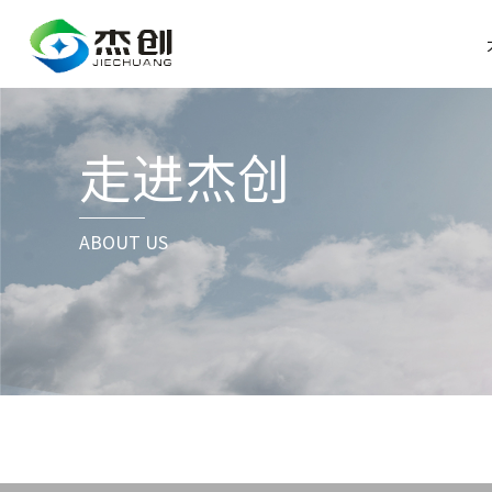
走进杰创
ABOUT US