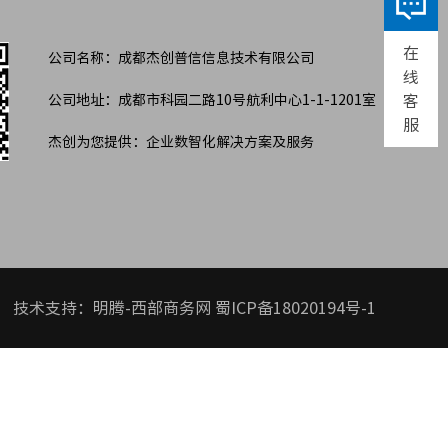
在
公司名称：成都杰创普信信息技术有限公司
线
公司地址：成都市科园二路10号航利中心1-1-1201室
客
服
杰创为您提供：企业数智化解决方案及服务
技术支持：明腾-西部商务网
蜀ICP备18020194号-1